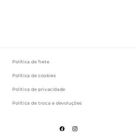
Política de frete
Política de cookies
Política de privacidade
Política de troca e devoluções
Facebook
Instagram