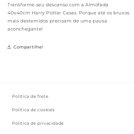
Transforme seu descanso com a Almofada
40x40cm Harry Potter Casas. Porque até os bruxos
mais destemidos precisam de uma pausa
aconchegante!
Compartilhe!
Política de frete
Política de cookies
Política de privacidade