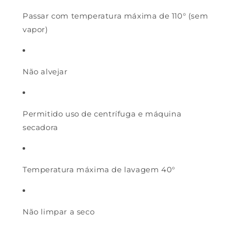
Passar com temperatura máxima de 110° (sem
vapor)
Não alvejar
Permitido uso de centrífuga e máquina
secadora
Temperatura máxima de lavagem 40°
Não limpar a seco