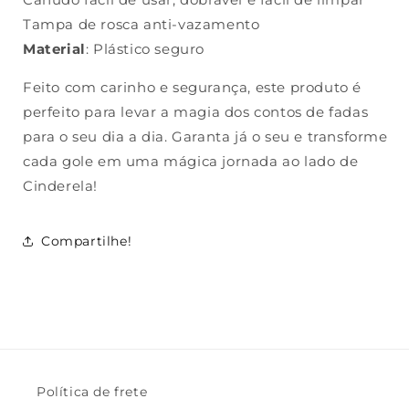
Tampa de rosca anti-vazamento
Material
: Plástico seguro
Feito com carinho e segurança, este produto é
perfeito para levar a magia dos contos de fadas
para o seu dia a dia. Garanta já o seu e transforme
cada gole em uma mágica jornada ao lado de
Cinderela!
Compartilhe!
Política de frete